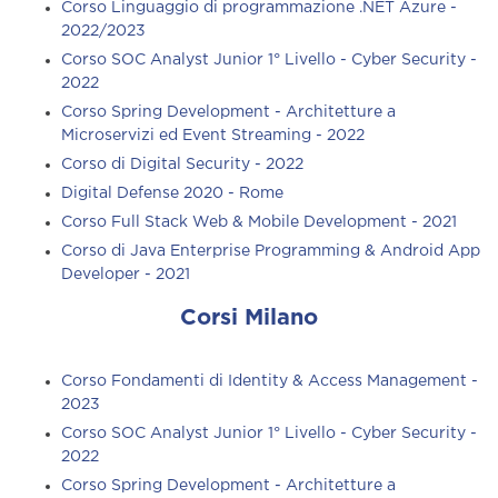
Corso Linguaggio di programmazione .NET Azure -
2022/2023
Corso SOC Analyst Junior 1° Livello - Cyber Security -
2022
Corso Spring Development - Architetture a
Microservizi ed Event Streaming - 2022
Corso di Digital Security - 2022
Digital Defense 2020 - Rome
Corso Full Stack Web & Mobile Development - 2021
Corso di Java Enterprise Programming & Android App
Developer - 2021
Corsi Milano
Corso Fondamenti di Identity & Access Management -
2023
Corso SOC Analyst Junior 1° Livello - Cyber Security -
2022
Corso Spring Development - Architetture a