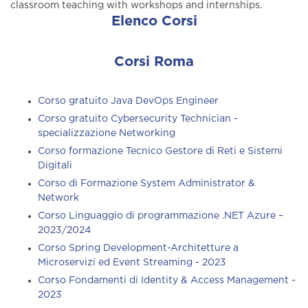
classroom teaching with workshops and internships.
Elenco Corsi
Corsi Roma
Corso gratuito Java DevOps Engineer
Corso gratuito Cybersecurity Technician -
specializzazione Networking
Corso formazione Tecnico Gestore di Reti e Sistemi
Digitali
Corso di Formazione System Administrator &
Network
Corso Linguaggio di programmazione .NET Azure –
2023/2024
Corso Spring Development-Architetture a
Microservizi ed Event Streaming - 2023
Corso Fondamenti di Identity & Access Management -
2023